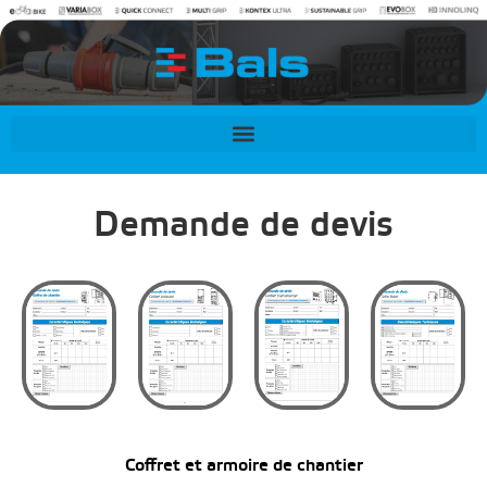
contenu
principal
Demande de devis
Coffret et armoire de chantier