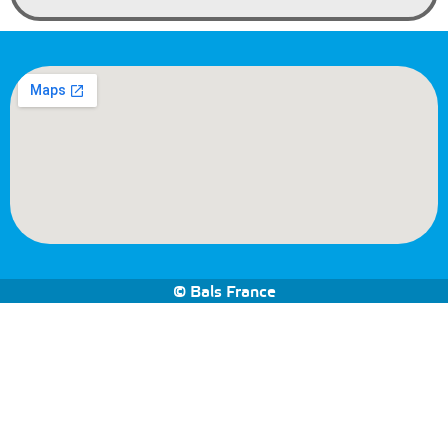
© Bals France