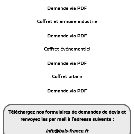
Demande via PDF
Coffret et armoire industrie
Demande via PDF
Coffret événementiel
Demande via PDF
Coffret urbain
Demande via PDF
Téléchargez nos formulaires de demandes de devis et
renvoyez les par mail à l’adresse suivante :
info@bals-france.fr