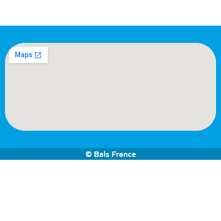
© Bals France