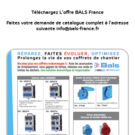
Téléchargez L’offre BALS France
Faites votre demande de catalogue complet à l’adresse
suivante info@bals-france.fr