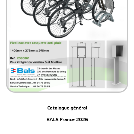
Catalogue général
BALS France 2026