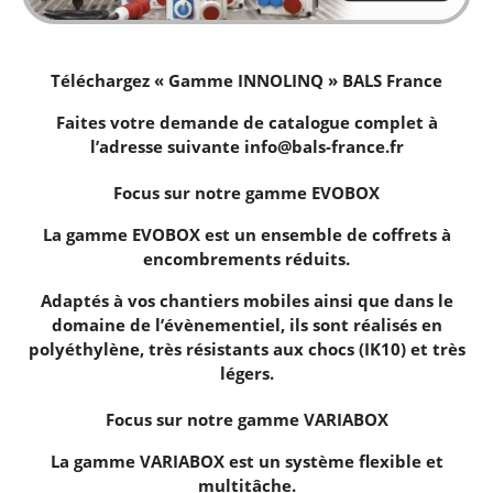
Téléchargez « Gamme INNOLINQ » BALS France
Faites votre demande de catalogue complet à
l’adresse suivante
info@bals-france.fr
Focus sur notre gamme EVOBOX
La gamme
EVOBOX
est un ensemble de coffrets à
encombrements réduits.
Adaptés à vos chantiers mobiles ainsi que dans le
domaine de l’évènementiel, ils sont réalisés en
polyéthylène, très résistants aux chocs (IK10) et très
légers.
Focus sur notre gamme VARIABOX
La gamme
VARIABOX
est un système flexible et
multitâche.