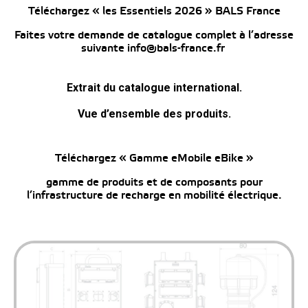
Téléchargez « les Essentiels 2026 » BALS France
Faites votre demande de catalogue complet à l’adresse
suivante info@bals-france.fr
Extrait du catalogue international.
Vue d’ensemble des produits.
Téléchargez « Gamme eMobile eBike »
gamme de produits et de composants pour
l’infrastructure de recharge en mobilité électrique.