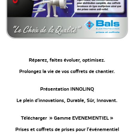
Réparez, faites évoluer, optimisez.
Prolongez la vie de vos coffrets de chantier.
Présentation INNOLINQ
Le plein d’innovations, Durable, Sûr, Innovant.
Télécharger » Gamme EVENEMENTIEL »
Prises et coffrets de prises pour l’événementiel