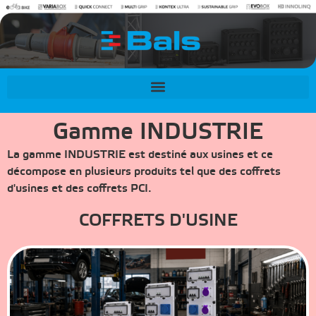
contenu
principal
Gamme INDUSTRIE
La gamme INDUSTRIE est destiné aux usines et ce
décompose en plusieurs produits tel que des coffrets
d'usines et des coffrets PCI.
COFFRETS D'USINE