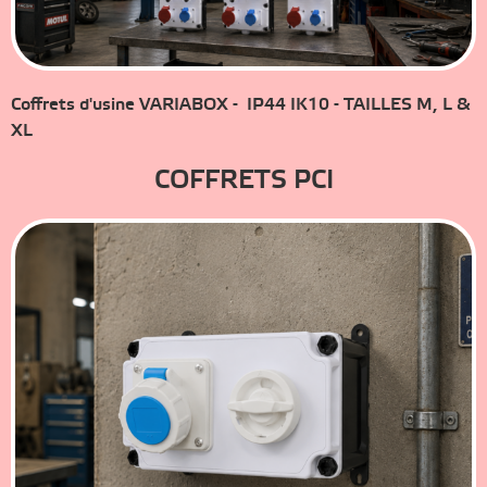
Coffrets d'usine VARIABOX - IP44 IK10 - TAILLES M, L &
XL
COFFRETS PCI