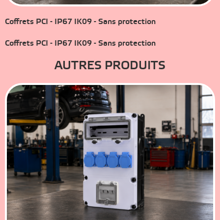
Coffrets PCI - IP67 IK09 - Sans protection
Coffrets PCI - IP67 IK09 - Sans protection
AUTRES PRODUITS