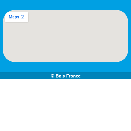
© Bals France