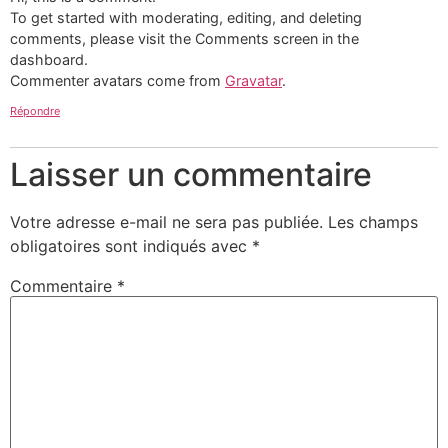
To get started with moderating, editing, and deleting
comments, please visit the Comments screen in the
dashboard.
Commenter avatars come from
Gravatar
.
Répondre
Laisser un commentaire
Votre adresse e-mail ne sera pas publiée.
Les champs
obligatoires sont indiqués avec
*
Commentaire
*