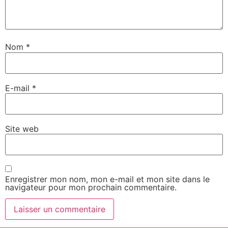
Nom
*
E-mail
*
Site web
Enregistrer mon nom, mon e-mail et mon site dans le
navigateur pour mon prochain commentaire.